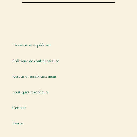
Livraison et expédition
Politique de confidentialité
Retour et remboursement
Boutiques revendeurs
Contact
Presse