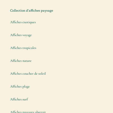
Collection d'affiches paysage
Affiches exotiques
Affiches voyage
Affiches tropicales
Affiches nature
Affiches coucher de soleil
Affiches plage
Affiches surf
Affiches paysages abstrait