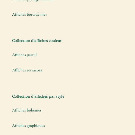
Affiches bord de mer
Collection d'affiches couleur
Affiches pastel
Affiches terracota
Collection d'affiches par style
Affiches bohèmes
Affiches graphiques