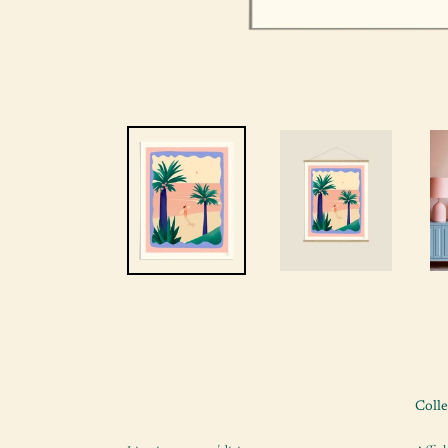
Colle